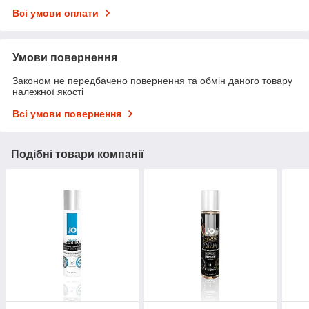
Всі умови оплати
Умови повернення
Законом не передбачено повернення та обмін даного товару
належної якості
Всі умови повернення
Подібні товари компанії