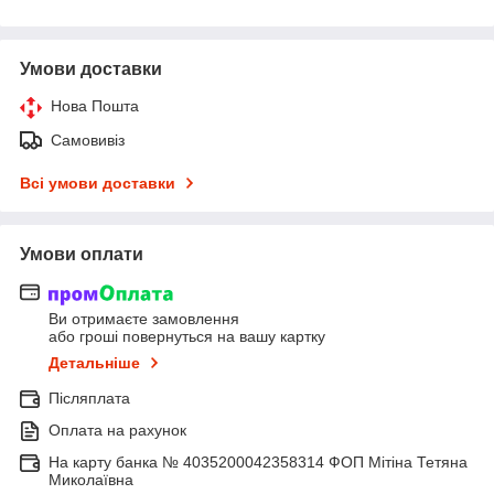
Умови доставки
Нова Пошта
Самовивіз
Всі умови доставки
Умови оплати
Ви отримаєте замовлення
або гроші повернуться на вашу картку
Детальніше
Післяплата
Оплата на рахунок
На карту банка № 4035200042358314 ФОП Мітіна Тетяна
Миколаївна