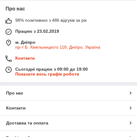
Про нас
98% позитивних з 486 відгуків за рік
Працює з 23.02.2019
м. Дніпро
пр-т Б. Хмельницкого 118, Дніпро, Україна
Контакти
Сьогодні працює з 09:00 до 19:00
Показати весь графік роботи
Про нас
Контакти
Доставка та оплата