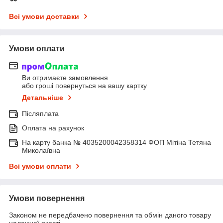
Всі умови доставки
Умови оплати
Ви отримаєте замовлення
або гроші повернуться на вашу картку
Детальніше
Післяплата
Оплата на рахунок
На карту банка № 4035200042358314 ФОП Мітіна Тетяна
Миколаївна
Всі умови оплати
Умови повернення
Законом не передбачено повернення та обмін даного товару
належної якості