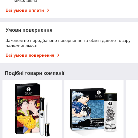
Миколаївна
Всі умови оплати
Умови повернення
Законом не передбачено повернення та обмін даного товару
належної якості
Всі умови повернення
Подібні товари компанії