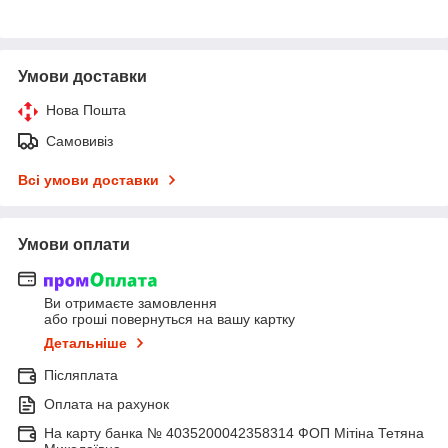
Умови доставки
Нова Пошта
Самовивіз
Всі умови доставки
Умови оплати
Ви отримаєте замовлення
або гроші повернуться на вашу картку
Детальніше
Післяплата
Оплата на рахунок
На карту банка № 4035200042358314 ФОП Мітіна Тетяна