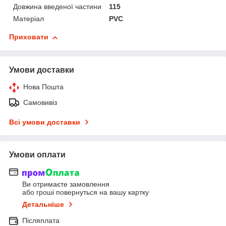
Довжина введеної частини
115
Матеріал
PVC
Приховати
Умови доставки
Нова Пошта
Самовивіз
Всі умови доставки
Умови оплати
Ви отримаєте замовлення
або гроші повернуться на вашу картку
Детальніше
Післяплата