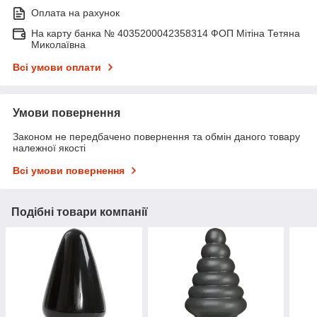
Оплата на рахунок
На карту банка № 4035200042358314 ФОП Мітіна Тетяна
Миколаївна
Всі умови оплати
Умови повернення
Законом не передбачено повернення та обмін даного товару
належної якості
Всі умови повернення
Подібні товари компанії