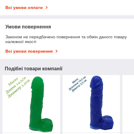
Всі умови оплати
Умови повернення
Законом не передбачено повернення та обмін даного товару
належної якості
Всі умови повернення
Подібні товари компанії