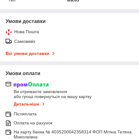
Тип
Мило
Умови доставки
Нова Пошта
Самовивіз
Всі умови доставки
Умови оплати
Ви отримаєте замовлення
або гроші повернуться на вашу картку
Детальніше
Післяплата
Оплата на рахунок
На карту банка № 4035200042358314 ФОП Мітіна Тетяна
Миколаївна