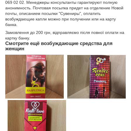
069 02 02. Менеджеры консультанты гарантируют полную
анонимность. Почтовая посылка придет на отделение Новой
почты, описанием посылки "Сувениры", оплатить
возбуждающие капли можно при получении или на карту
банка.
Замовлення до 200 грн, відправляємо після повної оплати на
картку банку.
Смотрите ещё возбуждающие средства для
женщин