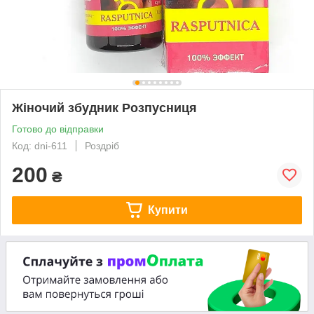
Жіночий збудник Розпусниця
Готово до відправки
Код: dni-611
Роздріб
200
₴
Купити