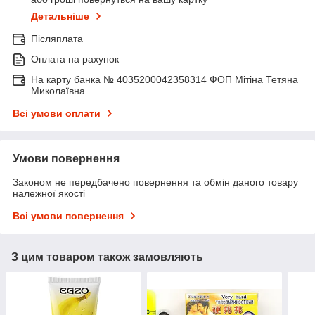
Детальніше
Післяплата
Оплата на рахунок
На карту банка № 4035200042358314 ФОП Мітіна Тетяна
Миколаївна
Всі умови оплати
Умови повернення
Законом не передбачено повернення та обмін даного товару
належної якості
Всі умови повернення
З цим товаром також замовляють