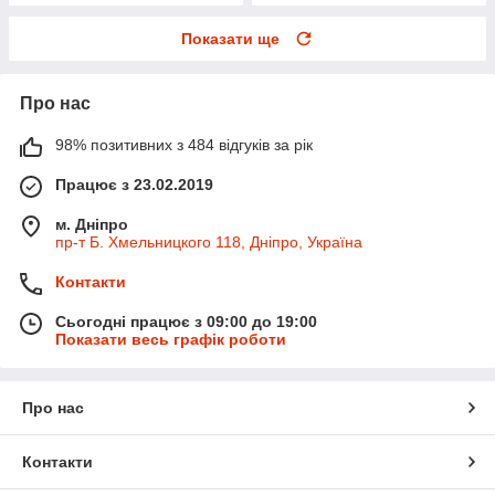
Показати ще
Про нас
98% позитивних з 484 відгуків за рік
Працює з 23.02.2019
м. Дніпро
пр-т Б. Хмельницкого 118, Дніпро, Україна
Контакти
Сьогодні працює з 09:00 до 19:00
Показати весь графік роботи
Про нас
Контакти