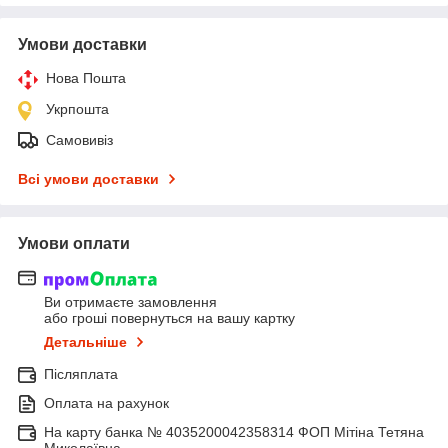
Умови доставки
Нова Пошта
Укрпошта
Самовивіз
Всі умови доставки
Умови оплати
Ви отримаєте замовлення
або гроші повернуться на вашу картку
Детальніше
Післяплата
Оплата на рахунок
На карту банка № 4035200042358314 ФОП Мітіна Тетяна
Миколаївна