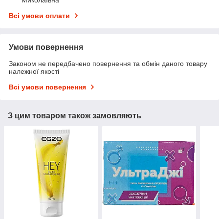
Всі умови оплати
Умови повернення
Законом не передбачено повернення та обмін даного товару
належної якості
Всі умови повернення
З цим товаром також замовляють