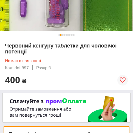
Червоний кенгуру таблетки для чоловічої
потенції
Немає в наявності
Код: dni-997
Роздріб
400
₴