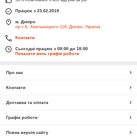
Працює з 23.02.2019
м. Дніпро
пр-т Б. Хмельницкого 118, Дніпро, Україна
Контакти
Сьогодні працює з 09:00 до 18:00
Показати весь графік роботи
Про нас
Контакти
Доставка та оплата
Графік роботи
Повна версія сайту